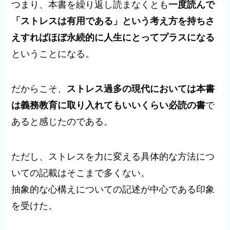
つまり、本書を繰り返し読まなくとも
一度読んで
「ストレスは有用である」という考え方を持ちさ
えすればほぼ永続的に人生にとってプラスになる
ということになる。
だからこそ、
ストレス過多の現代においては本書
は義務教育に取り入れてもいいくらい必読の書
で
あると感じたのである。
ただし、ストレスを力に変える具体的な方法につ
いての記載はそこまで多くない。
抽象的な心構えについての記述が中心である印象
を受けた。