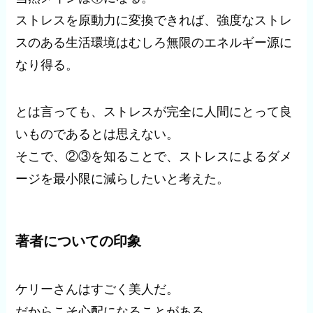
ストレスを原動力に変換できれば、強度なストレ
スのある生活環境はむしろ無限のエネルギー源に
なり得る。
とは言っても、ストレスが完全に人間にとって良
いものであるとは思えない。
そこで、②③を知ることで、ストレスによるダメ
ージを最小限に減らしたいと考えた。
著者についての印象
ケリーさんはすごく美人だ。
だからこそ心配になることがある。