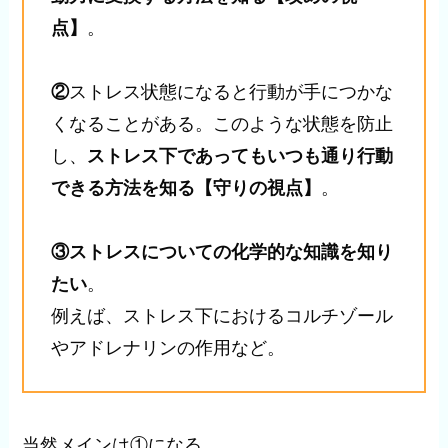
点】
。
②
ストレス状態になると行動が手につかな
くなることがある。このような状態を防止
し、
ストレス下であってもいつも通り行動
できる方法を知る【守りの視点】
。
③ストレスについての化学的な知識を知り
たい
。
例えば、ストレス下におけるコルチゾール
やアドレナリンの作用など。
当然メインは①になる。