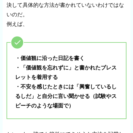
決して具体的な方法が書かれていないわけではな
いのだ。
例えば、
・価値観に沿った日記を書く
・「価値観を忘れずに」と書かれたブレス
レットを着用する
・不安を感じたときには「興奮しているし
るしだ」と自分に言い聞かせる（試験やス
ピーチのような場面で）