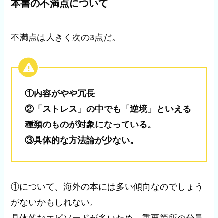
本書の不満点について
不満点は大きく次の3点だ。
①内容がやや冗長
②「ストレス」の中でも「逆境」といえる
種類のものが対象になっている。
③具体的な方法論が少ない。
①について、海外の本には多い傾向なのでしょう
がないかもしれない。