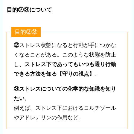
目的②③について
目的②③
②
ストレス状態になると行動が手につかな
くなることがある。このような状態を防止
し、
ストレス下であってもいつも通り行動
できる方法を知る【守りの視点】
。
③ストレスについての化学的な知識を知り
たい
。
例えば、ストレス下におけるコルチゾール
やアドレナリンの作用など。