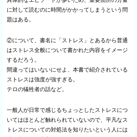
具体的なエピソードが多いため、重要箇所の分量
に対して読むのに時間がかかってしまうという問
題はある。
②について、書名に「ストレス」とあるから普通
はストレス全般について書かれた内容をイメージ
するだろう。
間違ってはいないにせよ、本書で紹介されている
ストレスは強度が強すぎる。
テロの犠牲者の話など。
一般人が日常で感じるちょっとしたストレスにつ
いてはほとんど触れられていないので、平凡なス
トレスについての対処法を知りたいという人には