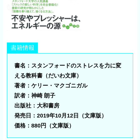
書籍情報
書名：スタンフォードのストレスを力に変
える教科書（だいわ文庫）
著者：ケリー・マクゴニガル
訳者：神崎 朗子
出版社：大和書房
発売日：2019年10月12日（文庫版）
価格：880円（文庫版）