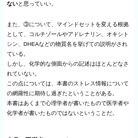
ない
と思っていい。
また、③について、マインドセットを変える根拠
として、コルチゾールやアドレナリン、オキシト
シン、DHEAなどの物質名を挙げての説明がされ
ている。
しかし、化学的な側面からの記述はほとんどなさ
れていない。
この点については、本書のストレス情報について
の網羅性に期待し過ぎたということがある。
本書はあくまで心理学者が書いたもので医学者や
化学者が書いたものではないということだ。