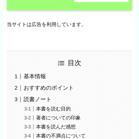
当サイトは広告を利用しています。
目次
基本情報
おすすめのポイント
読書ノート
本書を読む目的
著者についての印象
本書を読んだ感想
本書の不満点について