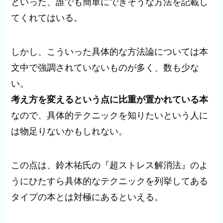
といった、誰でも簡単にできそうな方法を記載し
てくれてはいる。
しかし、こういった具体的な方法論については本
文中で強調されていないものが多く、数も少な
い。
考え方を変えるという点に比重が置かれている本
なので、具体的テクニックを知りたいという人に
は物足りないかもしれない。
この点は、鈴木祐氏の『超ストレス解消法』のよ
うにひたすら具体的なテクニックを列挙してある
タイプの本とは対極にあるといえる。