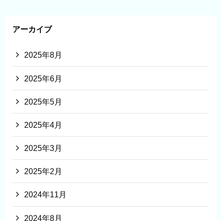
アーカイブ
2025年8月
2025年6月
2025年5月
2025年4月
2025年3月
2025年2月
2024年11月
2024年8月