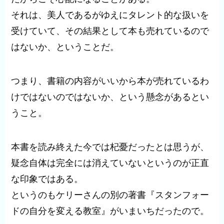
それは、美人であるがゆえにタレント的な扱いを
受けていて、その結果として本も売れているので
はないか、ということだ。
つまり、書籍の内容がいいから本が売れているわ
けではないのではないか、という懸念があるとい
うこと。
本書を読み終えた今では杞憂だったとは思うが、
疑念自体は完全には消えていないというのが正直
な印象ではある。
というのもケリーさんの別の著書『スタンフォー
ドの自分を変える教室』がいまいちだったので。