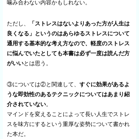
噛み合わない内容かもしれない。
ただし、
「ストレスはないよりあった方が人生は
良くなる」というのはあらゆるストレスについて
通用する基本的な考え方なので、軽度のストレス
に悩んでいたとしても本書は必ず一度は読んだ方
がいい
とは思う。
③については②と関連して、
すぐに効果があるよ
うな即効性のあるテクニックについてはあまり紹
介されていない
。
マインドを変えることによって長い人生でストレ
スを味方にするという重厚な姿勢について書かれ
た本だ。