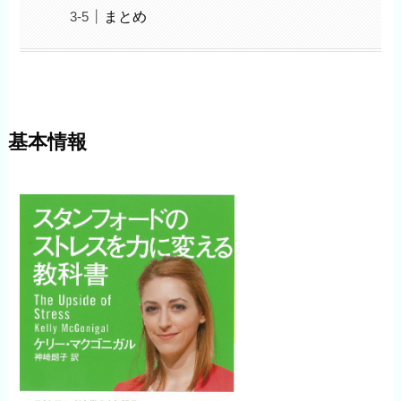
まとめ
基本情報