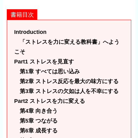
書籍目次
Introduction
「ストレスを力に変える教科書」へよう
こそ
Part1 ストレスを見直す
第1章 すべては思い込み
第2章 ストレス反応を最大の味方にする
第3章 ストレスの欠如は人を不幸にする
Part2 ストレスを力に変える
第4章 向き合う
第5章 つながる
第6章 成長する