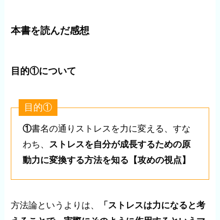
本書を読んだ感想
目的①について
目的①
①
書名の通りストレスを力に変える、すな
わち、
ストレスを自分が成長するための原
動力に変換する方法を知る【攻めの視点】
方法論というよりは、
「ストレスは力になると考