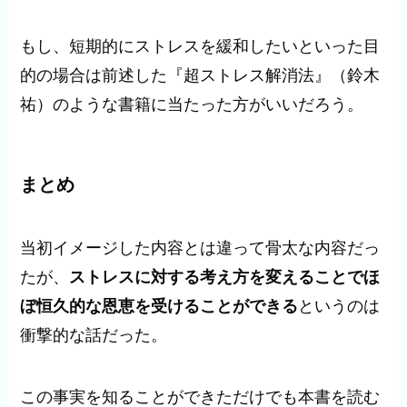
もし、短期的にストレスを緩和したいといった目
的の場合は前述した『超ストレス解消法』（鈴木
祐）のような書籍に当たった方がいいだろう。
まとめ
当初イメージした内容とは違って骨太な内容だっ
たが、
ストレスに対する考え方を変えることでほ
ぼ恒久的な恩恵を受けることができる
というのは
衝撃的な話だった。
この事実を知ることができただけでも本書を読む