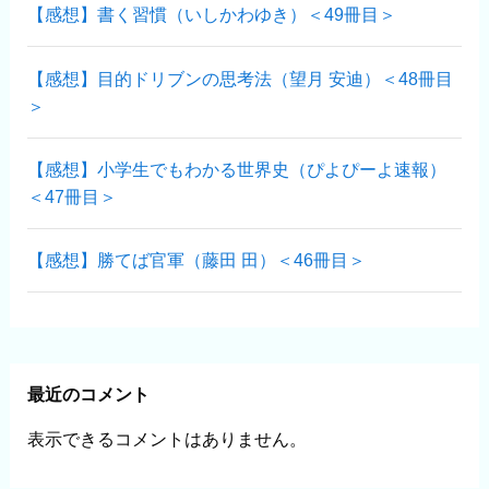
【感想】書く習慣（いしかわゆき）＜49冊目＞
【感想】目的ドリブンの思考法（望月 安迪）＜48冊目
＞
【感想】小学生でもわかる世界史（ぴよぴーよ速報）
＜47冊目＞
【感想】勝てば官軍（藤田 田）＜46冊目＞
最近のコメント
表示できるコメントはありません。