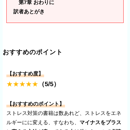
第7章 おわりに
訳者あとがき
おすすめのポイント
【おすすめ度】
★★★★
★
（5/5）
【おすすめのポイント】
ストレス対策の書籍は数あれど、ストレスをエネ
ルギーにに変える、すなわち、
マイナスをプラス