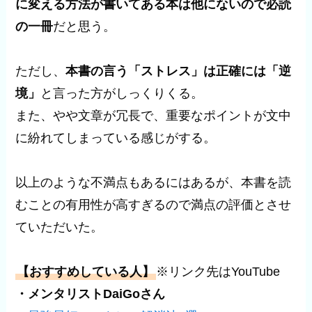
に変える方法が書いてある本は他にないので必読
の一冊
だと思う。
ただし、
本書の言う「ストレス」は正確には「逆
境」
と言った方がしっくりくる。
また、やや文章が冗長で、重要なポイントが文中
に紛れてしまっている感じがする。
以上のような不満点もあるにはあるが、本書を読
むことの有用性が高すぎるので満点の評価とさせ
ていただいた。
【おすすめしている人】
※リンク先はYouTube
・メンタリストDaiGoさん