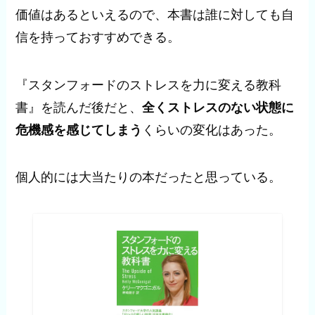
価値はあるといえるので、本書は誰に対しても自
信を持っておすすめできる。
『スタンフォードのストレスを力に変える教科
書』を読んだ後だと、
全くストレスのない状態に
危機感を感じてしまう
くらいの変化はあった。
個人的には大当たりの本だったと思っている。