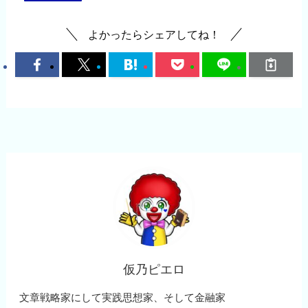
よかったらシェアしてね！
仮乃ピエロ
文章戦略家にして実践思想家、そして金融家