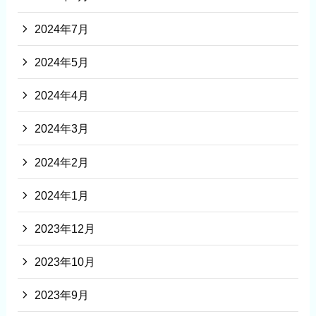
2024年7月
2024年5月
2024年4月
2024年3月
2024年2月
2024年1月
2023年12月
2023年10月
2023年9月