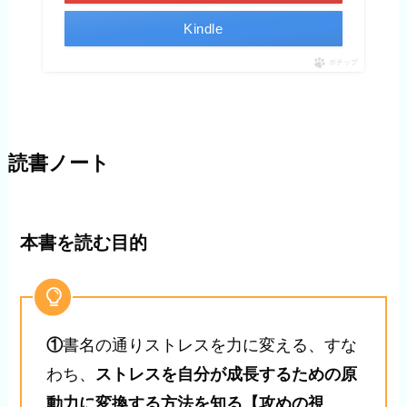
Kindle
ポチップ
読書ノート
本書を読む目的
①
書名の通りストレスを力に変える、すな
わち、
ストレスを自分が成長するための原
動力に変換する方法を知る【攻めの視