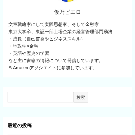
仮乃ピエロ
文章戦略家にして実践思想家、そして金融家
東京大学卒、東証一部上場企業の経営管理部門勤務
・成長（自己啓発やビジネススキル）
・地政学×金融
・英語や歴史の学習
など主に書籍の情報について発信しています。
※Amazonアソシエイトに参加しています。
検索
最近の投稿