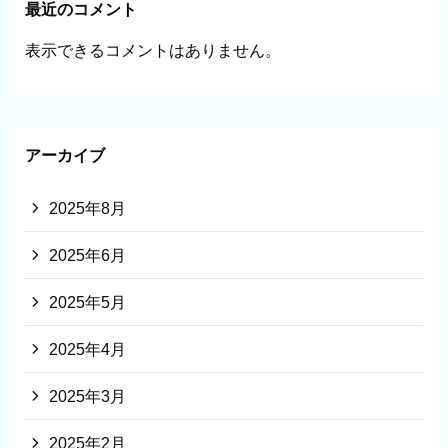
最近のコメント
表示できるコメントはありません。
アーカイブ
2025年8月
2025年6月
2025年5月
2025年4月
2025年3月
2025年2月