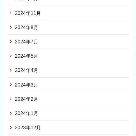
2024年11月
2024年8月
2024年7月
2024年5月
2024年4月
2024年3月
2024年2月
2024年1月
2023年12月