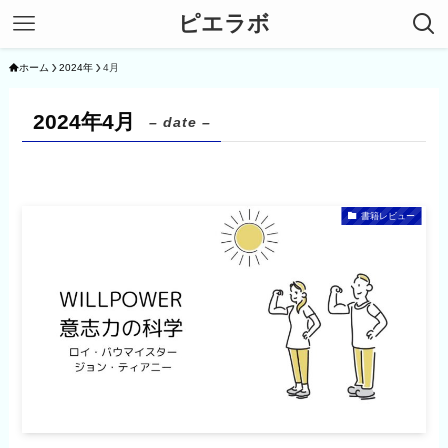
ピエラボ
ホーム
2024年
4月
2024年4月
– date –
書籍レビュー