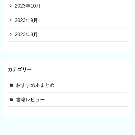
2023年10月
2023年9月
2023年8月
カテゴリー
おすすめ本まとめ
書籍レビュー