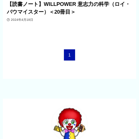
【読書ノート】WILLPOWER 意志力の科学（ロイ・
バウマイスター）＜20冊目＞
2024年4月18日
1