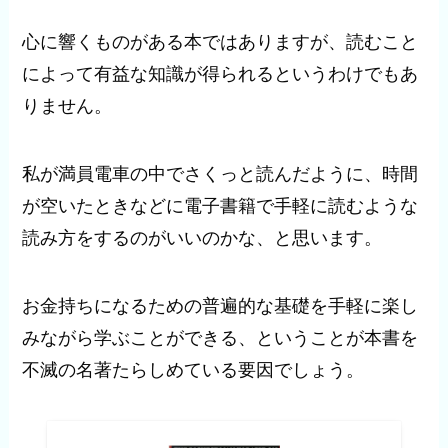
心に響くものがある本ではありますが、読むこと
によって有益な知識が得られるというわけでもあ
りません。
私が満員電車の中でさくっと読んだように、時間
が空いたときなどに電子書籍で手軽に読むような
読み方をするのがいいのかな、と思います。
お金持ちになるための普遍的な基礎を手軽に楽し
みながら学ぶことができる、ということが本書を
不滅の名著たらしめている要因でしょう。