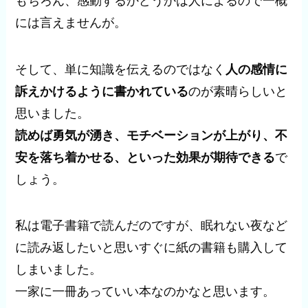
もちろん、感動するかどうかは人によるので一概
には言えませんが。
そして、単に知識を伝えるのではなく
人の感情に
訴えかけるように書かれている
のが素晴らしいと
思いました。
読めば勇気が湧き、モチベーションが上がり、不
安を落ち着かせる、といった効果が期待できる
で
しょう。
私は電子書籍で読んだのですが、眠れない夜など
に読み返したいと思いすぐに紙の書籍も購入して
しまいました。
一家に一冊あっていい本なのかなと思います。