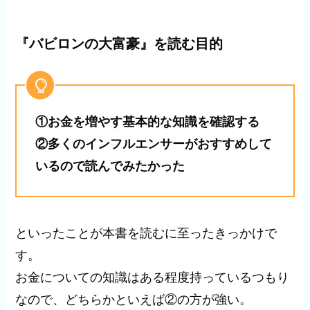
『バビロンの大富豪』を読む目的
①お金を増やす基本的な知識を確認する
②多くのインフルエンサーがおすすめして
いるので読んでみたかった
といったことが本書を読むに至ったきっかけで
す。
お金についての知識はある程度持っているつもり
なので、どちらかといえば②の方が強い。