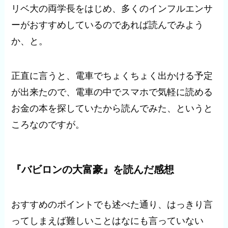
リベ大の両学長をはじめ、多くのインフルエンサ
ーがおすすめしているのであれば読んでみよう
か、と。
正直に言うと、電車でちょくちょく出かける予定
が出来たので、電車の中でスマホで気軽に読める
お金の本を探していたから読んでみた、というと
ころなのですが。
『バビロンの大富豪』を読んだ感想
おすすめのポイントでも述べた通り、はっきり言
ってしまえば難しいことはなにも言っていない