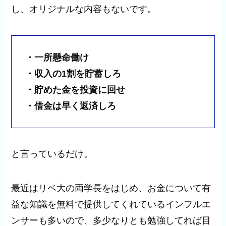
し、オリジナルな内容もないです。
・一所懸命働け
・収入の1割を貯蓄しろ
・貯めた金を投資に回せ
・借金は早く返済しろ
と言っているだけ。
最近はリベ大の両学長をはじめ、お金について有
益な知識を無料で提供してくれているインフルエ
ンサーも多いので、多少なりとも勉強してれば目