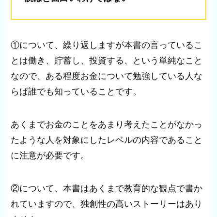
①について、繰り返しますが本書の言っているこ
とは働き、貯蓄し、投資する、という単純なこと
なので、ある程度お金について勉強している人な
らば誰でも知っていることです。
あくまでお金のことをあまり考えたことがなかっ
たような人を対象にしたレベルの内容であること
に注意が必要です。
②について、本書はあくまで教育的な観点で書か
れていますので、独創性の高いストーリーはあり