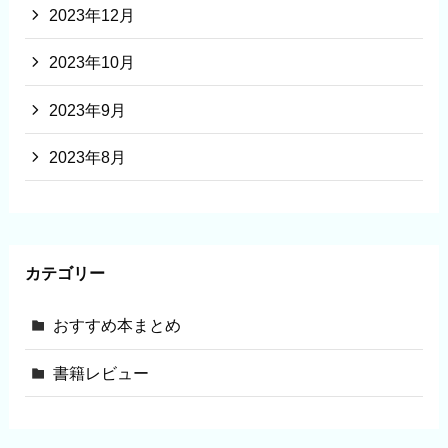
2023年12月
2023年10月
2023年9月
2023年8月
カテゴリー
おすすめ本まとめ
書籍レビュー