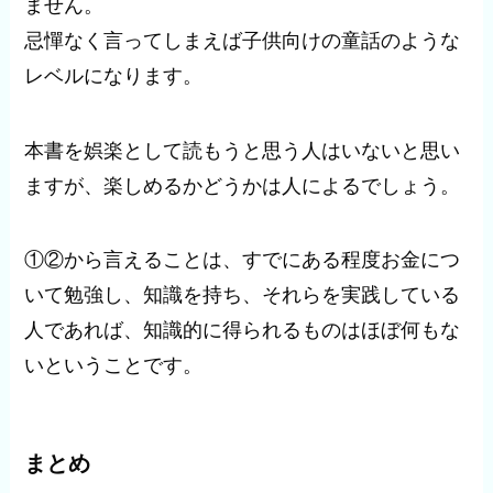
ません。
忌憚なく言ってしまえば子供向けの童話のような
レベルになります。
本書を娯楽として読もうと思う人はいないと思い
ますが、楽しめるかどうかは人によるでしょう。
①②から言えることは、すでにある程度お金につ
いて勉強し、知識を持ち、それらを実践している
人であれば、知識的に得られるものはほぼ何もな
いということです。
まとめ