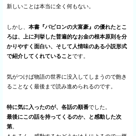
新しいことは本当に全く何もない。
しかし、
本書『バビロンの大富豪』の優れたとこ
ろは、上に列挙した普遍的なお金の根本原則を分
かりやすく面白い、そして人情味のある小説形式
で紹介してくれていること
です。
気がつけば物語の世界に没入してしまうので飽き
ることなく最後まで読み進められるのです。
特に気に入ったのが、各話の順番
でした。
最後にこの話を持ってくるのか、と感動した次
第
。