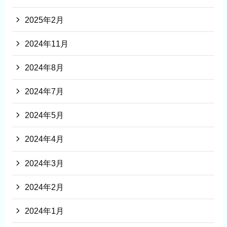
2025年2月
2024年11月
2024年8月
2024年7月
2024年5月
2024年4月
2024年3月
2024年2月
2024年1月