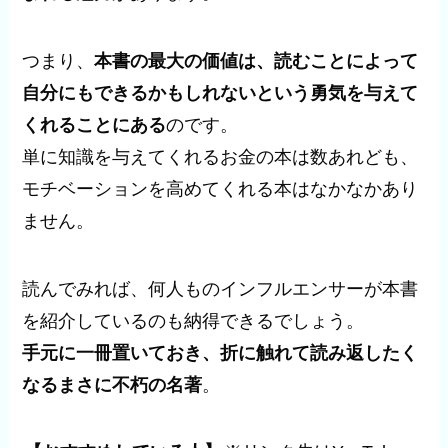
つまり、
本書の最大の価値は、読むことによって
自分にもできるかもしれないという勇気を与えて
くれることにある
のです。
単に知識を与えてくれるお金の本は数あれども、
モチベーションを高めてくれる本はなかなかあり
ません。
読んでみれば、何人ものインフルエンサーが本書
を紹介しているのも納得できるでしょう。
手元に一冊置いておき、折に触れて読み返したく
なるまさに不朽の名著
。