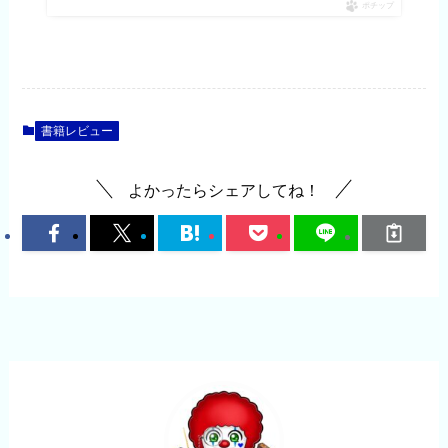
ポチップ
書籍レビュー
よかったらシェアしてね！