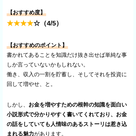
【おすすめ度】
★★★★
☆（4/5）
【おすすめのポイント】
書かれてあることを知識だけ抜き出せば単純な事
しか言っていないかもしれない。
働き、収入の一割を貯蓄し、そしてそれを投資に
回して増やせ、と。
しかし、
お金を増やすための根幹の知識を面白い
小説形式で分かりやすく書いてくれており、お金
の話をしていても人情味のあるストーリは惹き込
まれる魅力
があります。