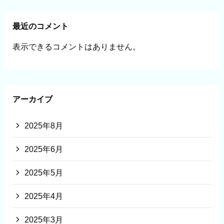
最近のコメント
表示できるコメントはありません。
アーカイブ
2025年8月
2025年6月
2025年5月
2025年4月
2025年3月