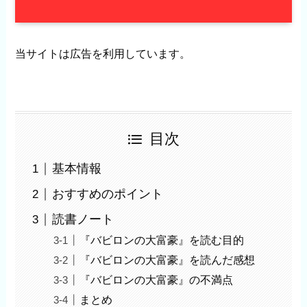
当サイトは広告を利用しています。
目次
基本情報
おすすめのポイント
読書ノート
『バビロンの大富豪』を読む目的
『バビロンの大富豪』を読んだ感想
『バビロンの大富豪』の不満点
まとめ