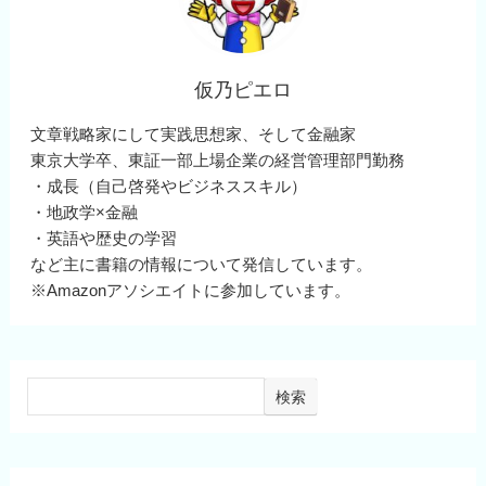
仮乃ピエロ
文章戦略家にして実践思想家、そして金融家
東京大学卒、東証一部上場企業の経営管理部門勤務
・成長（自己啓発やビジネススキル）
・地政学×金融
・英語や歴史の学習
など主に書籍の情報について発信しています。
※Amazonアソシエイトに参加しています。
検索