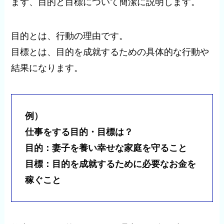
まず、目的と目標について簡潔に説明します。
目的とは、行動の理由です。
目標とは、目的を成就するための具体的な行動や
結果になります。
例）
仕事をする目的・目標は？
目的：妻子を養い幸せな家庭を守ること
目標：目的を成就するために必要なお金を
稼ぐこと