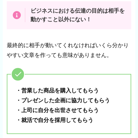
ビジネスにおける伝達の目的は相手を
動かすこと以外にない！
最終的に相手が動いてくれなければいくら分かり
やすい文章を作っても意味がありません。
・営業した商品を購入してもらう
・プレゼンした企画に協力してもらう
・上司に自分を出世させてもらう
・就活で自分を採用してもらう