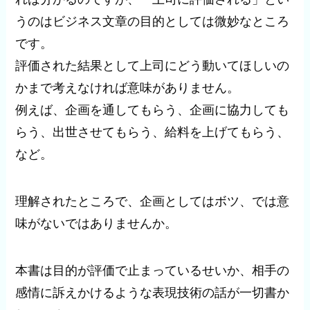
うのはビジネス文章の目的としては微妙なところ
です。
評価された結果として上司にどう動いてほしいの
かまで考えなければ意味がありません。
例えば、企画を通してもらう、企画に協力しても
らう、出世させてもらう、給料を上げてもらう、
など。
理解されたところで、企画としてはボツ、では意
味がないではありませんか。
本書は目的が評価で止まっているせいか、相手の
感情に訴えかけるような表現技術の話が一切書か