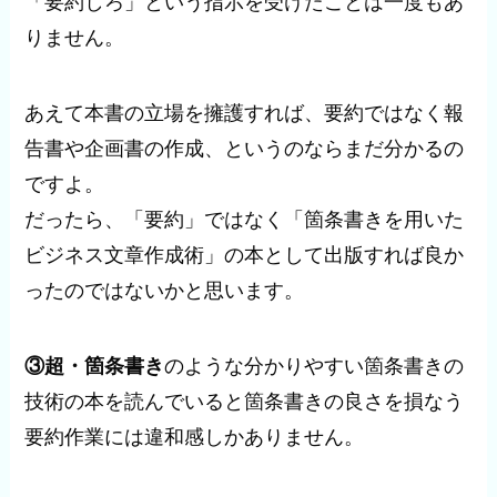
「要約しろ」という指示を受けたことは一度もあ
りません。
あえて本書の立場を擁護すれば、要約ではなく報
告書や企画書の作成、というのならまだ分かるの
ですよ。
だったら、「要約」ではなく「箇条書きを用いた
ビジネス文章作成術」の本として出版すれば良か
ったのではないかと思います。
③超・箇条書き
のような分かりやすい箇条書きの
技術の本を読んでいると箇条書きの良さを損なう
要約作業には違和感しかありません。