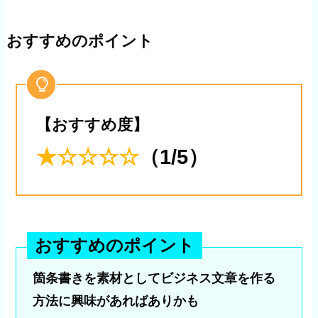
おすすめのポイント
【おすすめ度】
★
☆
☆
☆
☆
（1/5）
おすすめのポイント
箇条書きを素材としてビジネス文章を作る
方法に興味があればありかも