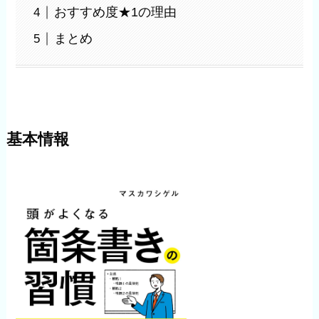
おすすめ度★1の理由
まとめ
基本情報