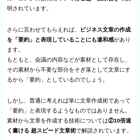
明されています。
さらに言わせてもらえれば、
ビジネス文章の作成
を「要約」と表現していることにも違和感
があり
ます。
もともと、会議の内容などが素材として存在し、
その素材から不要な部分をそぎ落として文章にす
るから「要約」としているのでしょう。
しかし、普通に考えれば単に文章作成術であって
「要約」と表現するようなものではありません。
素材から文章を作成する技術については
②10倍速
く書ける 超スピード文章術
で解説されています。