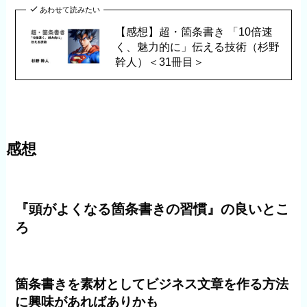
あわせて読みたい
【感想】超・箇条書き 「10倍速
く、魅力的に」伝える技術（杉野
幹人）＜31冊目＞
感想
『頭がよくなる箇条書きの習慣』の良いとこ
ろ
箇条書きを素材としてビジネス文章を作る方法
に興味があればありかも