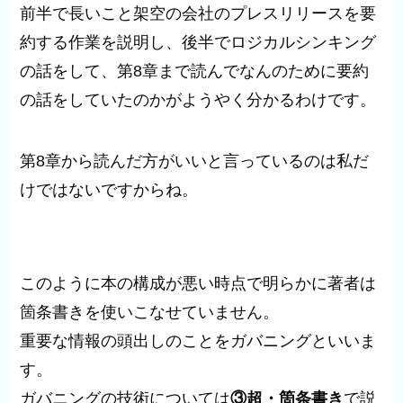
前半で長いこと架空の会社のプレスリリースを要
約する作業を説明し、後半でロジカルシンキング
の話をして、第8章まで読んでなんのために要約
の話をしていたのかがようやく分かるわけです。
第8章から読んだ方がいいと言っているのは私だ
けではないですからね。
このように本の構成が悪い時点で明らかに著者は
箇条書きを使いこなせていません。
重要な情報の頭出しのことをガバニングといいま
す。
ガバニングの技術については
③超・箇条書き
で説