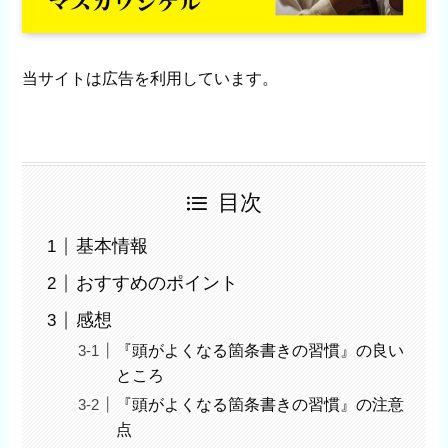
当サイトは広告を利用しています。
目次
基本情報
おすすめのポイント
感想
『頭がよくなる箇条書きの習慣』の良い
ところ
『頭がよくなる箇条書きの習慣』の注意
点