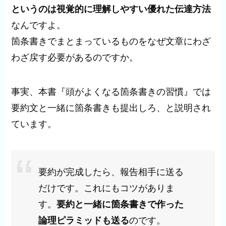
というのは視覚的に理解しやすい優れた伝達方法
なんですよ。
箇条書きでまとまっているものをなぜ文章にわざ
わざ戻す必要があるのですか。
事実、本書『頭がよくなる箇条書きの習慣』では
要約文と一緒に箇条書きも提出しろ、と説明され
ています。
要約が完成したら、報告相手に送る
だけです。これにもコツがありま
す。
要約と一緒に箇条書きで作った
論理ピラミッドも送る
のです。