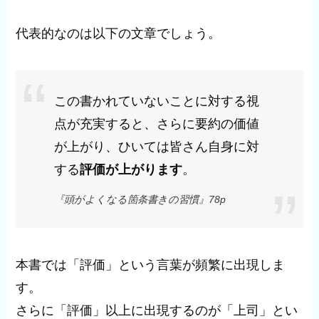
代表的なのは以下の文章でしょう。
この書かれていないことに対する視
点が充実すると、さらに要約の価値
が上がり、ひいては皆さん自身に対
する
評価が上がります
。
『頭がよくなる箇条書きの習慣』78p
本書では「評価」という言葉が頻繁に出現しま
す。
さらに「評価」以上に出現するのが「上司」とい