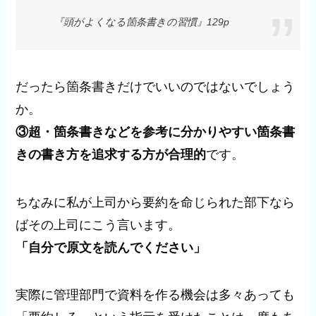
『頭がよくなる箇条書きの習慣』129p
だったら箇条書きだけでいいのではないでしょう
か。
③超・箇条書きなどを参考に分かりやすい箇条書
きの書き方を追求する方が合理的
です。
ちなみに私が上司から要約を命じられた部下なら
ばその上司にこう言います。
「自分で原文を読んでください」
実際に管理部門で資料を作る機会は多々あっても