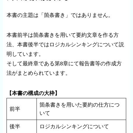
本書の主題は「箇条書き」ではありません。
本書前半は箇条書きを用いて要約文章を作る方
法、本書後半ではロジカルシンキングについて説
明しています。
そして最終章である第8章にて報告書等の作成方
法がまとめられています。
【本書の構成の大枠】
箇条書きを用いた要約の仕方につ
前半
いて
後半
ロジカルシンキングについて