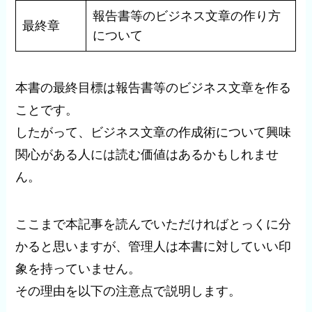
報告書等のビジネス文章の作り方
最終章
について
本書の最終目標は報告書等のビジネス文章を作る
ことです。
したがって、ビジネス文章の作成術について興味
関心がある人には読む価値はあるかもしれませ
ん。
ここまで本記事を読んでいただければとっくに分
かると思いますが、管理人は本書に対していい印
象を持っていません。
その理由を以下の注意点で説明します。