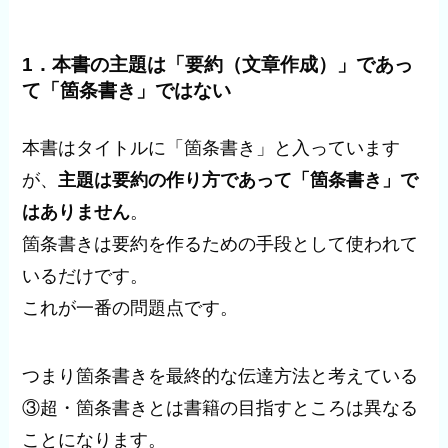
1．本書の主題は「要約（文章作成）」であっ
て「箇条書き」ではない
本書はタイトルに「箇条書き」と入っています
が、
主題は要約の作り方であって「箇条書き」で
はありません
。
箇条書きは要約を作るための手段として使われて
いるだけです。
これが一番の問題点です。
つまり箇条書きを最終的な伝達方法と考えている
③超・箇条書きとは書籍の目指すところは異なる
ことになります。