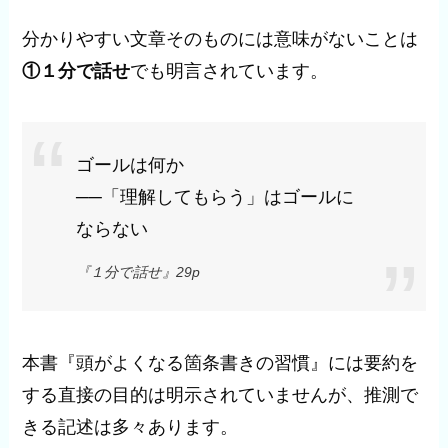
分かりやすい文章そのものには意味がないことは
①１分で話せ
でも明言されています。
ゴールは何か
──「理解してもらう」はゴールに
ならない
『１分で話せ』29p
本書『頭がよくなる箇条書きの習慣』には要約を
する直接の目的は明示されていませんが、推測で
きる記述は多々あります。