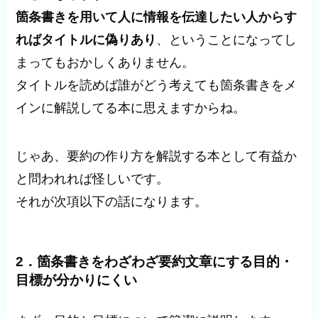
箇条書きを用いて人に情報を伝達したい人からす
ればタイトルに偽りあり
、ということになってし
まってもおかしくありません。
タイトルを読めば誰がどう考えても箇条書きをメ
インに解説してる本に思えますからね。
じゃあ、要約の作り方を解説する本として有益か
と問われれば怪しいです。
それが次項以下の話になります。
2．箇条書きをわざわざ要約文章にする目的・
目標が
分かりにくい