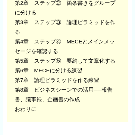
第2章 ステップ② 箇条書きをグループ
に分ける
第3章 ステップ③ 論理ピラミッドを作
る
第4章 ステップ④ MECEとメインメッ
セージを確認する
第5章 ステップ⑤ 要約して文章化する
第6章 MECEに分ける練習
第7章 論理ピラミッドを作る練習
第8章 ビジネスシーンでの活用──報告
書、議事録、企画書の作成
おわりに